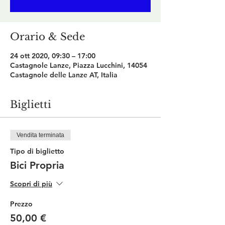
Orario & Sede
24 ott 2020, 09:30 – 17:00
Castagnole Lanze, Piazza Lucchini, 14054
Castagnole delle Lanze AT, Italia
Biglietti
Vendita terminata
Tipo di biglietto
Bici Propria
Scopri di più
Prezzo
50,00 €