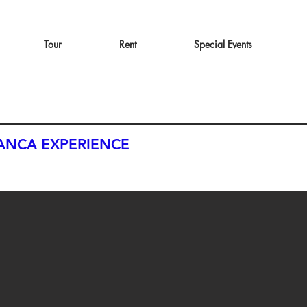
Tour
Rent
Special Events
IANCA EXPERIENCE