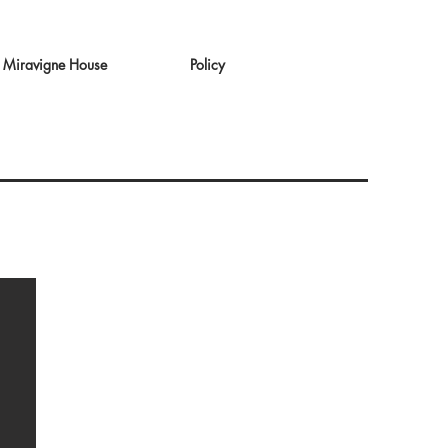
Miravigne House
Policy