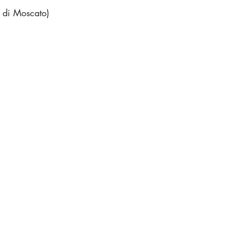
e di Moscato)