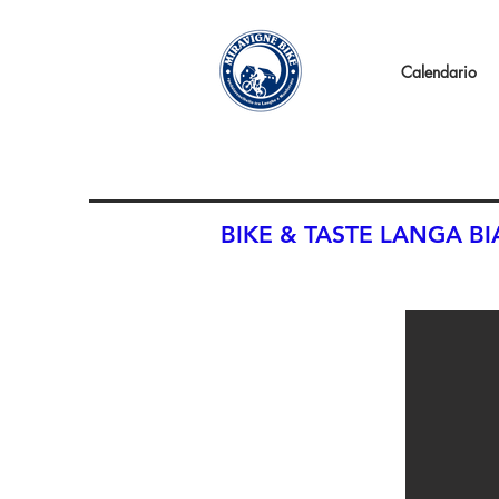
Calendario
BIKE & TASTE LANGA B