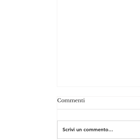
Commenti
Scrivi un commento...