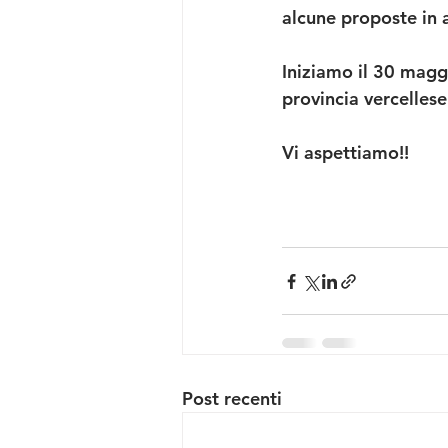
alcune proposte in 
Iniziamo il 30 maggi
provincia vercellese
Vi aspettiamo!!
Post recenti